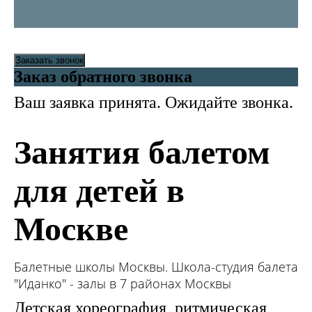
Заказать звонок
Заказ обратного звонка
Ваш заявка принята. Ожидайте звонка.
Занятия балетом
для детей в
Москве
Балетные школы Москвы. Школа-студия балета
"Иданко" - залы в 7 районах Москвы
Детская хореография, ритмическая