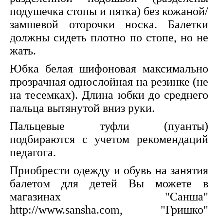
подушечка стопы и пятка) без кожаной/
замшевой оторочки носка. Балетки
должны сидеть плотно по стопе, но не
жать.
Юбка белая шифоновая максимально
прозрачная однослойная на резинке (не
на тесемках). Длина юбки до среднего
пальца вытянутой вниз руки.
Пальцевые туфли (пуанты)
подбираются с учетом рекомендаций
педагога.
Приобрести одежду и обувь на занятия
балетом для детей Вы можете в
магазинах "Санша"
http://www.sansha.com, "Гришко"