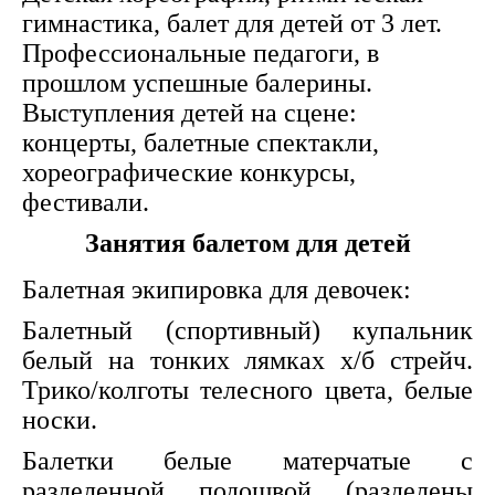
гимнастика, балет для детей от 3 лет.
Профессиональные педагоги, в
прошлом успешные балерины.
Выступления детей на сцене:
концерты, балетные спектакли,
хореографические конкурсы,
фестивали.
Занятия балетом для детей
Балетная экипировка для девочек:
Балетный (спортивный) купальник
белый на тонких лямках х/б стрейч.
Трико/колготы телесного цвета, белые
носки.
Балетки белые матерчатые с
разделенной подошвой (разделены