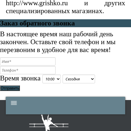
http://www.grishko.ru и других
специализированных магазинах.
Заказ обратного звонка
В настоящее время наш рабочий день
закончен. Оставьте свой телефон и мы
перезвоним в удобное для вас время!
Время звонка
Отправить