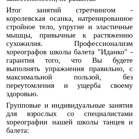
Итог занятий стретчингом -
королевская осанка, натренированное
стройное тело, упругие и эластичные
мышцы, привычные к растяжению
сухожилия. Профессионализм
хореографов школы балета "Иданко" -
гарантия того, что Вы будете
выполнять упражнения правильно, с
максимальной пользой, без
переутомления и ущерба своему
здоровью.
Групповые и индивидуальные занятия
для взрослых со специалистами
хореографии нашей школы танцев и
балета: