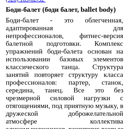
Боди-балет (боди балет, ballet body)
Боди-балет - это облегченная,
адаптированная для
непрофессионалов, фитнес-версия
балетной подготовки. Комплекс
упражнений боди-балета основан на
использовании базовых элементов
классического танца. Структура
занятий повторяет структуру класса
профессионалов: партер, станок,
середина, танец. Все это без
чрезмерной силовой нагрузки с
отягощениями, под приятную музыку, в
дружеской доброжелательной
атмосфере коллектива