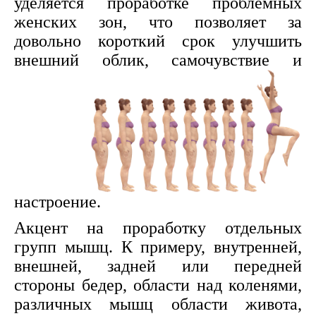
уделяется проработке проблемных
женских зон, что позволяет за
довольно короткий срок улучшить
внешний облик, самочувствие
и
настроение.
Акцент на проработку отдельных
групп мышц. К примеру, внутренней,
внешней, задней или передней
стороны бедер, области над коленями,
различных мышц области живота,