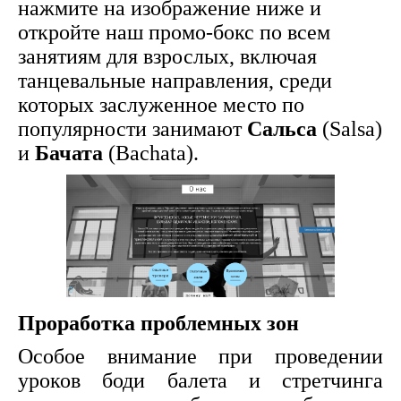
нажмите на изображение ниже и
откройте наш промо-бокс по всем
занятиям для взрослых, включая
танцевальные направления, среди
которых заслуженное место по
популярности занимают
Сальса
(Salsa)
и
Бачата
(Bachata).
Проработка проблемных зон
Особое внимание при проведении
уроков боди балета и стретчинга