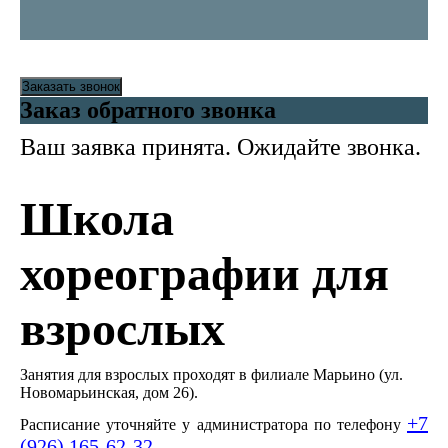
Заказать звонок
Заказ обратного звонка
Ваш заявка принята. Ожидайте звонка.
Школа
хореографии для
взрослых
Занятия для взрослых проходят в филиале Марьино (ул.
Новомарьинская, дом 26).
+7
Расписание уточняйте у администратора по телефону
(926) 165-62-32