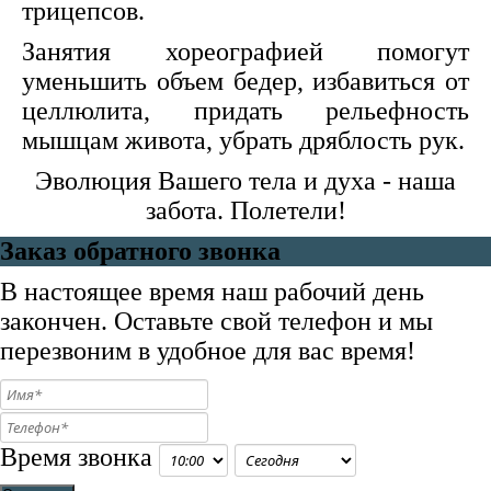
трицепсов.
Занятия хореографией помогут
уменьшить объем бедер, избавиться от
целлюлита, придать рельефность
мышцам живота, убрать дряблость рук.
Эволюция Вашего тела и духа - наша
забота. Полетели!
Заказ обратного звонка
В настоящее время наш рабочий день
закончен. Оставьте свой телефон и мы
перезвоним в удобное для вас время!
Время звонка