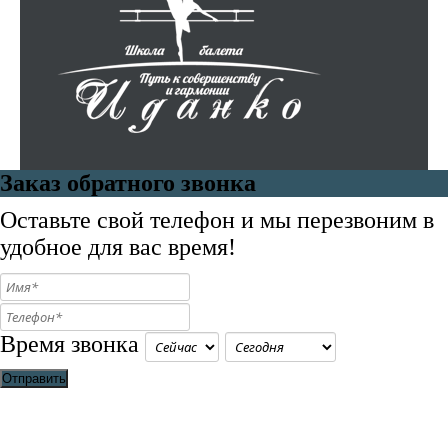
Заказ обратного звонка
Оставьте свой телефон и мы перезвоним в
удобное для вас время!
Время звонка
Отправить