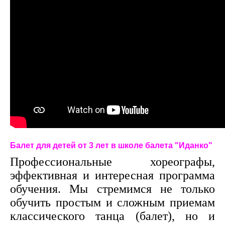
Балет для детей от 3 лет в школе балета "Иданко"
Профессиональные хореографы,
эффективная и интересная программа
обучения. Мы стремимся не только
обучить простым и сложным приемам
классического танца (балет), но и