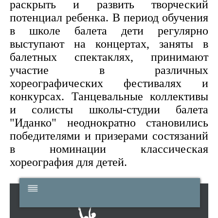
раскрыть и развить творческий
потенциал ребенка. В период обучения
в школе балета дети регулярно
выступают на концертах, заняты в
балетных спектаклях, принимают
участие в различных
хореографических фестивалях и
конкурсах. Танцевальные коллективы
и солисты школы-студии балета
"Иданко" неоднократно становились
победителями и призерами состязаний
в номинации классическая
хореография для детей.