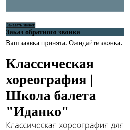
Заказать звонок
Заказ обратного звонка
Ваш заявка принята. Ожидайте звонка.
Классическая
хореография |
Школа балета
"Иданко"
Классическая хореография для