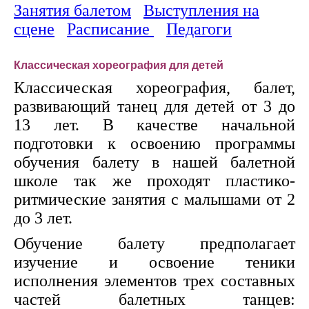
Занятия балетом
Выступления на
сцене
Расписание
Педагоги
Классическая хореография для детей
Классическая хореография, балет,
развивающий танец для детей от 3 до
13 лет. В качестве начальной
подготовки к освоению программы
обучения балету в нашей балетной
школе так же проходят пластико-
ритмические занятия с малышами от 2
до 3 лет.
Обучение балету предполагает
изучение и освоение теники
исполнения элементов трех составных
частей балетных танцев: