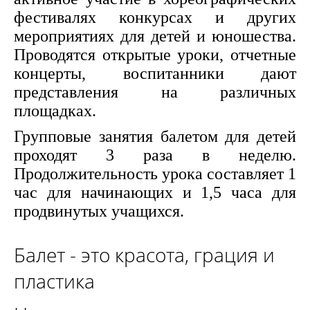
фестивалях конкурсах и других
мероприятиях для детей и юношества.
Проводятся открытые уроки, отчетные
концерты, воспитанники дают
представления на различных
площадках.
Групповые занятия балетом для детей
проходят 3 раза в неделю.
Продолжительность урока составляет 1
час для начинающих и 1,5 часа для
продвинутых учащихся.
Балет - это красота, грация и
пластика