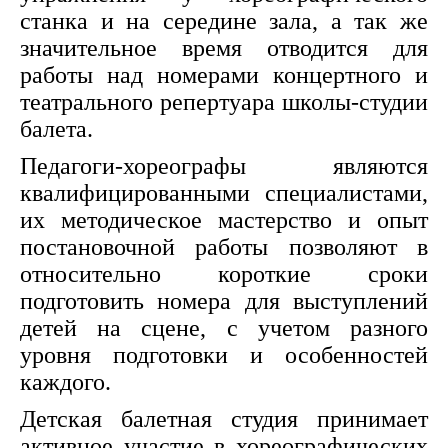
станка и на середине зала, а так же
значительное время отводится для
работы над номерами концертного и
театрального репертуара школы-студии
балета.
Педагоги-хореографы являются
квалифицированными специалистами,
их методическое мастерство и опыт
постановочной работы позволяют в
относительно короткие сроки
подготовить номера для выступлений
детей на сцене, с учетом разного
уровня подготовки и особенностей
каждого.
Детская балетная студия принимает
активное участие в хореографических