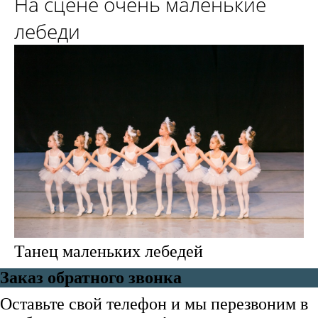
На сцене очень маленькие
лебеди
Танец маленьких лебедей
Заказ обратного звонка
Оставьте свой телефон и мы перезвоним в