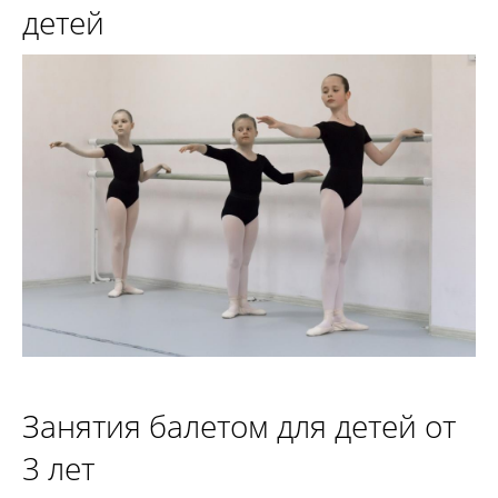
детей
Занятия балетом для детей от
3 лет