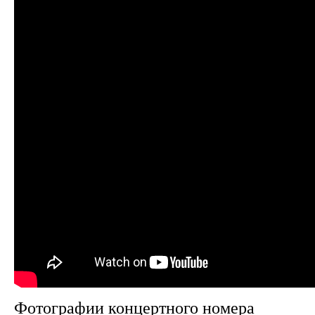
Фотографии концертного номера