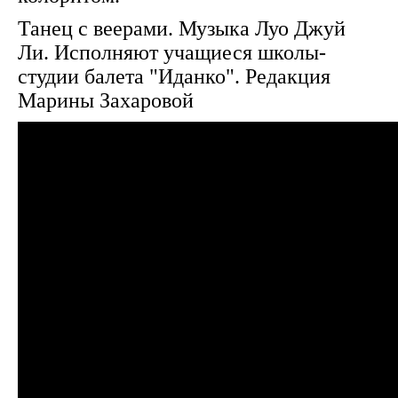
Танец с веерами. Музыка Луо Джуй
Ли. Исполняют учащиеся школы-
студии балета "Иданко". Редакция
Марины Захаровой