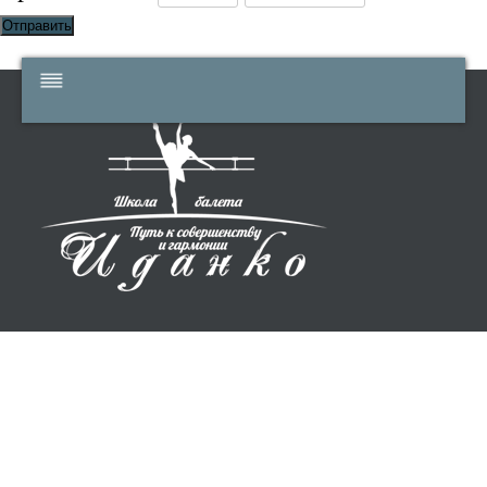
Отправить