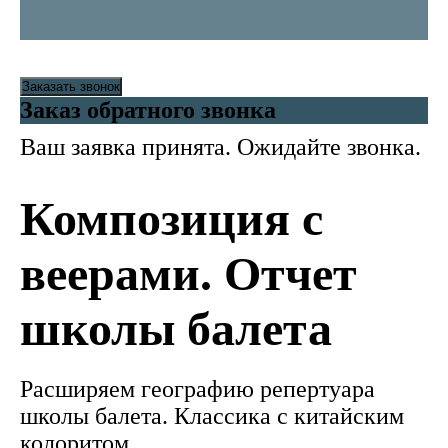
Заказать звонок
Заказ обратного звонка
Ваш заявка принята. Ожидайте звонка.
Композиция с
веерами. Отчет
школы балета
Расширяем географию репертуара
школы балета. Классика с китайским
колоритом.