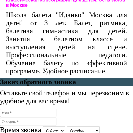
в Москве
Школа балета "Иданко" Москва для
детей от 3 лет. Балет, ритмика,
балетная гимнастика для детей.
Занятия в балетном классе и
выступления детей на сцене.
Профессиональные педагоги.
Обучение балету по эффективной
программе. Удобное расписание.
Заказ обратного звонка
Оставьте свой телефон и мы перезвоним в
удобное для вас время!
Время звонка