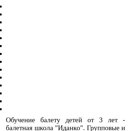
Обучение балету детей от 3 лет -
балетная школа "Иданко". Групповые и