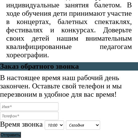
индивидуальные занятия балетом. В
ходе обучения дети принимают участие
в концертах, балетных спектаклях,
фестивалях и конкурсах. Доверьте
своих детей нашим внимательным
квалифицированные педагогам
хореографии.
Заказ обратного звонка
В настоящее время наш рабочий день
закончен. Оставьте свой телефон и мы
перезвоним в удобное для вас время!
Время звонка
Отправить