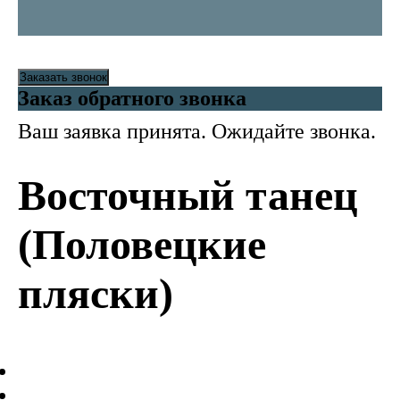
Заказать звонок
Заказ обратного звонка
Ваш заявка принята. Ожидайте звонка.
Восточный танец
(Половецкие
пляски)