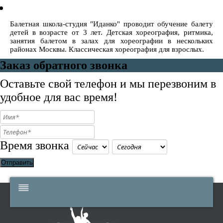
Балетная школа-студия "Иданко" проводит обучение балету
детей в возрасте от 3 лет. Детская хореография, ритмика,
занятия балетом в залах для хореографии в нескольких
районах Москвы. Классическая хореография для взрослых.
Заказ обратного звонка
Оставьте свой телефон и мы перезвоним в
удобное для вас время!
Время звонка
Отправить