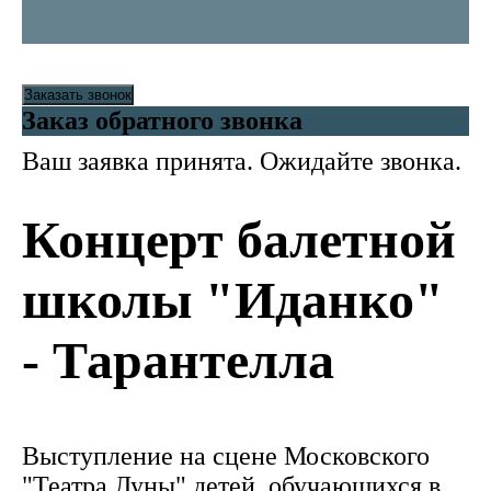
Заказать звонок
Заказ обратного звонка
Ваш заявка принята. Ожидайте звонка.
Концерт балетной
школы "Иданко"
- Тарантелла
Выступление на сцене Московского
"Театра Луны" детей, обучающихся в