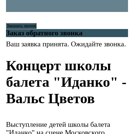
Заказать звонок
Заказ обратного звонка
Ваш заявка принята. Ожидайте звонка.
Концерт школы
балета "Иданко" -
Вальс Цветов
Выступление детей школы балета
"Иданко" на сцене Московского