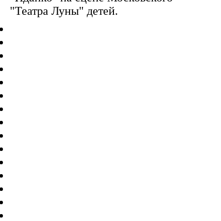
"Театра Луны" детей.