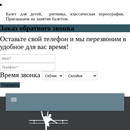
Балет для детей, ритмика, классическая хореография.
Приглашаем на занятия балетом.
Заказ обратного звонка
Оставьте свой телефон и мы перезвоним в
удобное для вас время!
Время звонка
Отправить