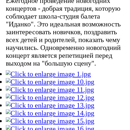
Ежегодное проведение новогодних
концертов - добрая традиция, которую
соблюдает школа-студия балета
"Иданко". Это идеальная возможность
заинтересовать новичков, поздравить
всех детей и родителей, показать чему
научились. Одновременно новогодний
концерт является репетицией перед
выходом на "большую сцену".